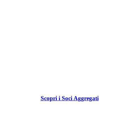
Scopri i Soci Aggregati