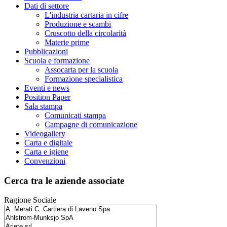
Dati di settore
L'industria cartaria in cifre
Produzione e scambi
Cruscotto della circolarità
Materie prime
Pubblicazioni
Scuola e formazione
Assocarta per la scuola
Formazione specialistica
Eventi e news
Position Paper
Sala stampa
Comunicati stampa
Campagne di comunicazione
Videogallery
Carta e digitale
Carta e igiene
Convenzioni
Cerca tra le aziende associate
Ragione Sociale