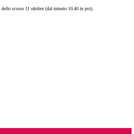
dello scorso 11 ottobre (dal minuto 10.40 in poi).