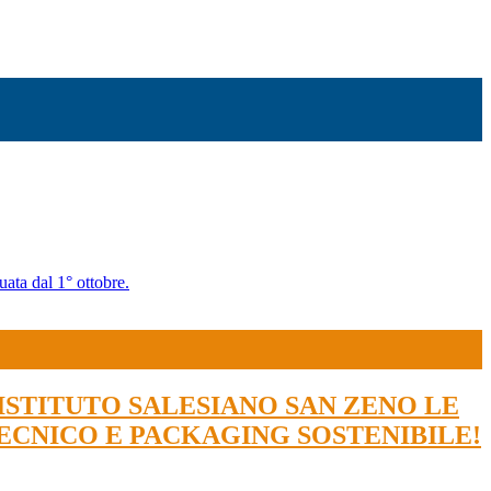
uata dal 1° ottobre.
ISTITUTO SALESIANO SAN ZENO LE
TECNICO E PACKAGING SOSTENIBILE!