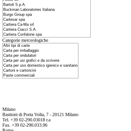
Categorie merceologiche
Milano
Bastioni di Porta Volta, 7 - 20121 Milano
Tel. +39 02-290.03018 r.a
Fax. +39 02-290.033.96
Roma