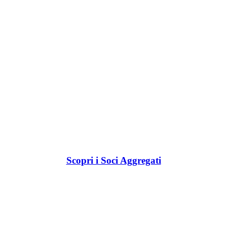
Scopri i Soci Aggregati