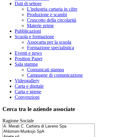
Dati di settore
L'industria cartaria in cifre
Produzione e scambi
Cruscotto della circolarità
Materie prime
Pubblicazioni
Scuola e formazione
Assocarta per la scuola
Formazione specialistica
Eventi e news
Position Paper
Sala stampa
Comunicati stampa
Campagne di comunicazione
Videogallery
Carta e digitale
Carta e igiene
Convenzioni
Cerca tra le aziende associate
Ragione Sociale