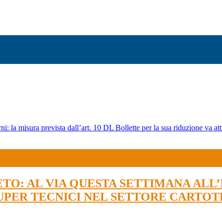
ni: la misura prevista dall’art. 10 DL Bollette per la sua riduzione va att
O: AL VIA QUESTA SETTIMANA ALL’
SUPER TECNICI NEL SETTORE CARTO