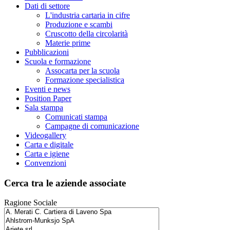
Dati di settore
L'industria cartaria in cifre
Produzione e scambi
Cruscotto della circolarità
Materie prime
Pubblicazioni
Scuola e formazione
Assocarta per la scuola
Formazione specialistica
Eventi e news
Position Paper
Sala stampa
Comunicati stampa
Campagne di comunicazione
Videogallery
Carta e digitale
Carta e igiene
Convenzioni
Cerca tra le aziende associate
Ragione Sociale