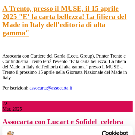
A Trento, presso il MUSE, il 15 aprile
2025 "E' la carta bellezza! La filiera del
Made in Italy dell'editoria di alta
gamma"
Assocarta con Cartiere del Garda (Lecta Group), Printer Trento e
Confindustria Trento terrà l'evento "E' la carta bellezza! La filiera
del Made in Italy dell'editoria di alta gamma" presso il MUSE a
Trento il prossimo 15 aprile nella Giornata Nazionale del Made in
Italy.
Per iscrizioni:
assocarta@assocarta.it
22
Mar, 2025
Assocarta con Lucart e Sofidel celebra
oggi, a Lucca presso il Real Collegio, la