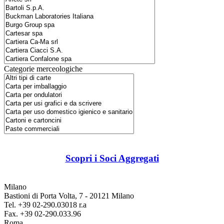
Categorie merceologiche
Scopri i Soci Aggregati
Milano
Bastioni di Porta Volta, 7 - 20121 Milano
Tel. +39 02-290.03018 r.a
Fax. +39 02-290.033.96
Roma