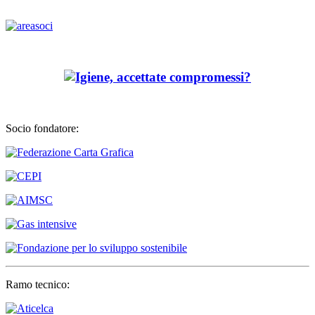
Socio fondatore:
Ramo tecnico: