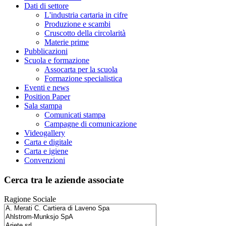
Dati di settore
L'industria cartaria in cifre
Produzione e scambi
Cruscotto della circolarità
Materie prime
Pubblicazioni
Scuola e formazione
Assocarta per la scuola
Formazione specialistica
Eventi e news
Position Paper
Sala stampa
Comunicati stampa
Campagne di comunicazione
Videogallery
Carta e digitale
Carta e igiene
Convenzioni
Cerca tra le aziende associate
Ragione Sociale