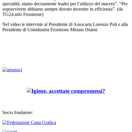
specialità, siamo decisamente leader per l’utilizzo del macero”. “Per
sopravvivere abbiamo sempre dovuto investire in efficienza”. (da
TG24.info Frosinone)
Nel video le interviste al Presidente di Assocarta Lorenzo Poli e alla
Presidente di Unindustria Frosinone Miriam Diurni.
Socio fondatore: