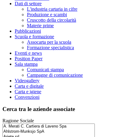
Dati di settore
L'industria cartaria in cifre
Produzione e scambi
Cruscotto della circolarità
Materie prime
Pubblicazioni
Scuola e formazione
Assocarta per la scuola
Formazione specialistica
Eventi e news
Position Paper
Sala stampa
Comunicati stampa
Campagne di comunicazione
Videogallery
Carta e digitale
Carta e igiene
Convenzioni
Cerca tra le aziende associate
Ragione Sociale