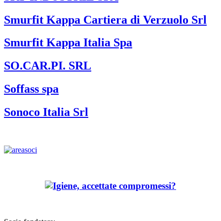
Smurfit Kappa Cartiera di Verzuolo Srl
Smurfit Kappa Italia Spa
SO.CAR.PI. SRL
Soffass spa
Sonoco Italia Srl