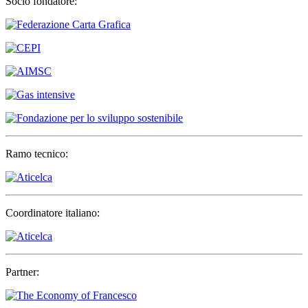
Socio fondatore:
Ramo tecnico:
Coordinatore italiano:
Partner: