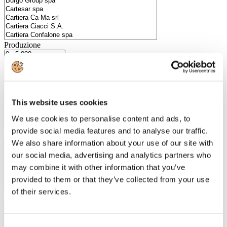
Produzione
This website uses cookies
We use cookies to personalise content and ads, to
provide social media features and to analyse our traffic.
Numero Dipendenti
We also share information about your use of our site with
our social media, advertising and analytics partners who
may combine it with other information that you’ve
provided to them or that they’ve collected from your use
of their services.
Città
Consent