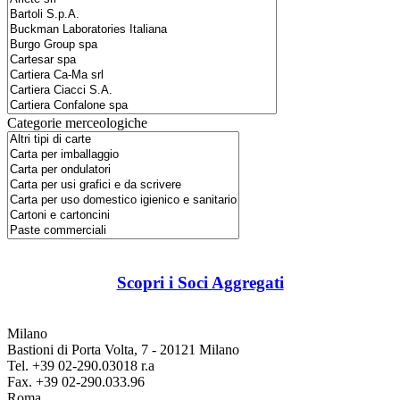
Categorie merceologiche
Scopri i Soci Aggregati
Milano
Bastioni di Porta Volta, 7 - 20121 Milano
Tel. +39 02-290.03018 r.a
Fax. +39 02-290.033.96
Roma