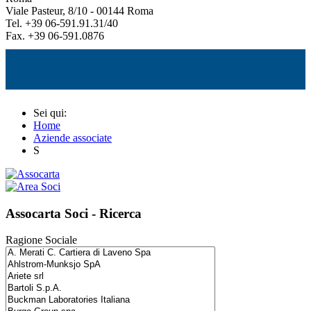
Viale Pasteur, 8/10 - 00144 Roma
Tel. +39 06-591.91.31/40
Fax. +39 06-591.0876
Sei qui:
Home
Aziende associate
S
Assocarta Soci - Ricerca
Ragione Sociale