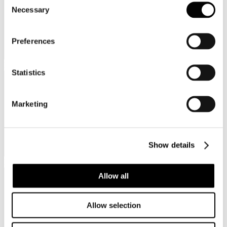
Necessary
Selection
Preferences
Provincia
Statistics
Marketing
Show details
Regione
Allow all
Allow selection