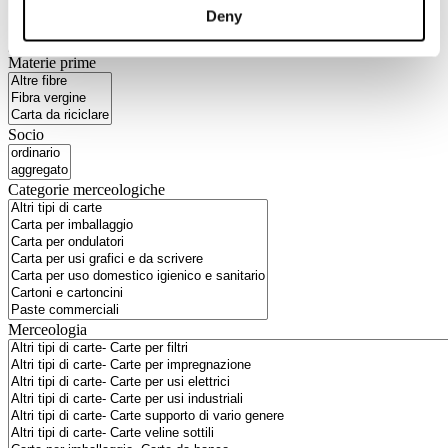
Deny
Materie prime
Socio
Categorie merceologiche
Merceologia