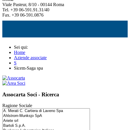
Viale Pasteur, 8/10 - 00144 Roma
Tel. +39 06-591.91.31/40
Fax. +39 06-591.0876
Sei qui:
Home
Aziende associate
S
Sicem-Saga spa
Assocarta Soci - Ricerca
Ragione Sociale