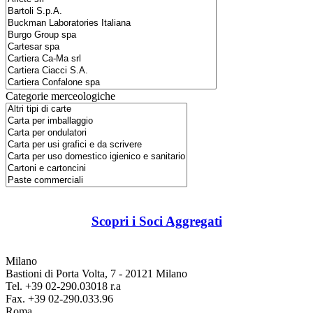
Categorie merceologiche
Scopri i Soci Aggregati
Milano
Bastioni di Porta Volta, 7 - 20121 Milano
Tel. +39 02-290.03018 r.a
Fax. +39 02-290.033.96
Roma