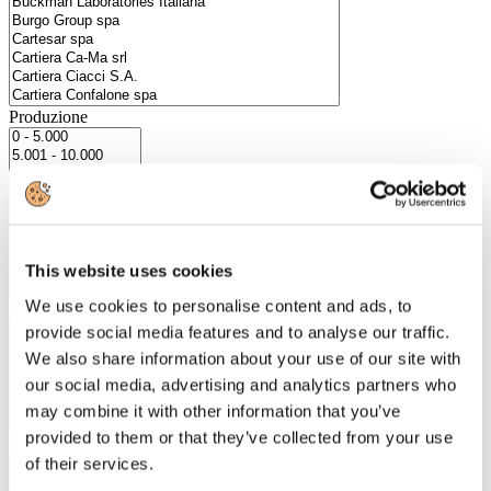
Produzione
This website uses cookies
We use cookies to personalise content and ads, to
Numero Dipendenti
provide social media features and to analyse our traffic.
We also share information about your use of our site with
our social media, advertising and analytics partners who
may combine it with other information that you’ve
provided to them or that they’ve collected from your use
Città
of their services.