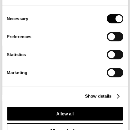
Consent
Necessary
Selection
Preferences
Provincia
Statistics
Marketing
Show details
Regione
Allow all