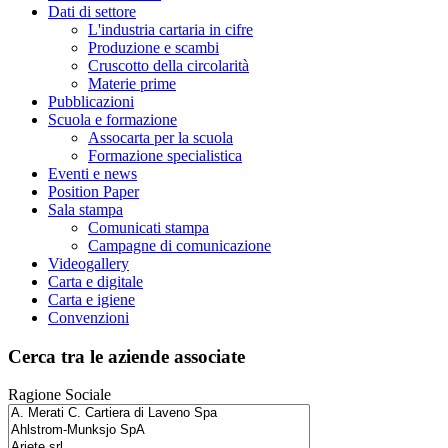
Dati di settore
L'industria cartaria in cifre
Produzione e scambi
Cruscotto della circolarità
Materie prime
Pubblicazioni
Scuola e formazione
Assocarta per la scuola
Formazione specialistica
Eventi e news
Position Paper
Sala stampa
Comunicati stampa
Campagne di comunicazione
Videogallery
Carta e digitale
Carta e igiene
Convenzioni
Cerca tra le aziende associate
Ragione Sociale