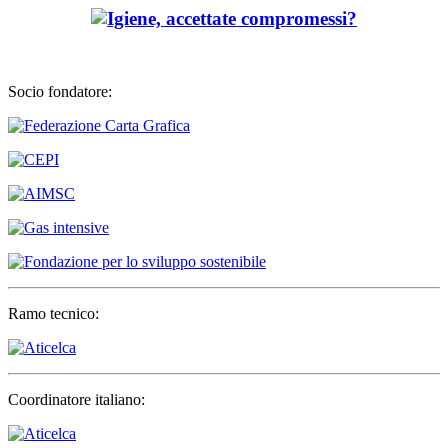
Socio fondatore:
Ramo tecnico:
Coordinatore italiano: