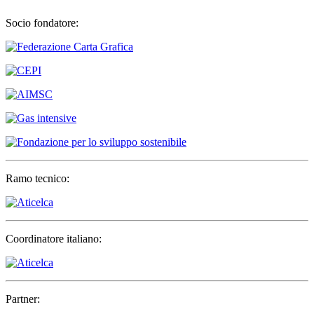
Socio fondatore:
Ramo tecnico:
Coordinatore italiano:
Partner: