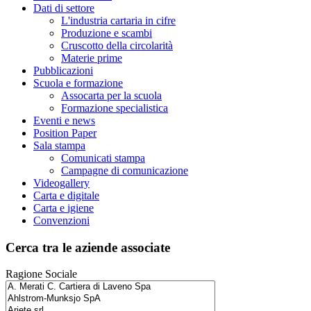
Dati di settore
L'industria cartaria in cifre
Produzione e scambi
Cruscotto della circolarità
Materie prime
Pubblicazioni
Scuola e formazione
Assocarta per la scuola
Formazione specialistica
Eventi e news
Position Paper
Sala stampa
Comunicati stampa
Campagne di comunicazione
Videogallery
Carta e digitale
Carta e igiene
Convenzioni
Cerca tra le aziende associate
Ragione Sociale