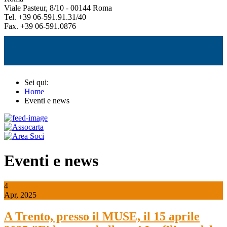
Viale Pasteur, 8/10 - 00144 Roma
Tel. +39 06-591.91.31/40
Fax. +39 06-591.0876
Sei qui:
Home
Eventi e news
Eventi e news
4
Apr, 2025
A Trento, presso il MUSE, il 15 aprile