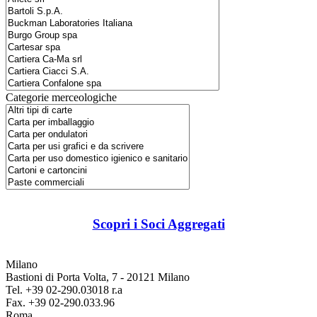
Categorie merceologiche
Scopri i Soci Aggregati
Milano
Bastioni di Porta Volta, 7 - 20121 Milano
Tel. +39 02-290.03018 r.a
Fax. +39 02-290.033.96
Roma