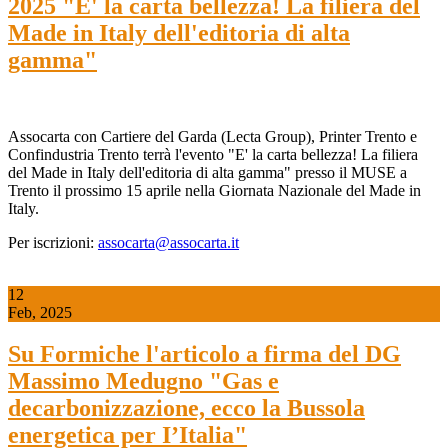
2025 "E' la carta bellezza! La filiera del
Made in Italy dell'editoria di alta
gamma"
Assocarta con Cartiere del Garda (Lecta Group), Printer Trento e
Confindustria Trento terrà l'evento "E' la carta bellezza! La filiera
del Made in Italy dell'editoria di alta gamma" presso il MUSE a
Trento il prossimo 15 aprile nella Giornata Nazionale del Made in
Italy.
Per iscrizioni:
assocarta@assocarta.it
12
Feb, 2025
Su Formiche l'articolo a firma del DG
Massimo Medugno "Gas e
decarbonizzazione, ecco la Bussola
energetica per I’Italia"