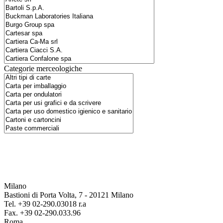
Categorie merceologiche
Milano
Bastioni di Porta Volta, 7 - 20121 Milano
Tel. +39 02-290.03018 r.a
Fax. +39 02-290.033.96
Roma