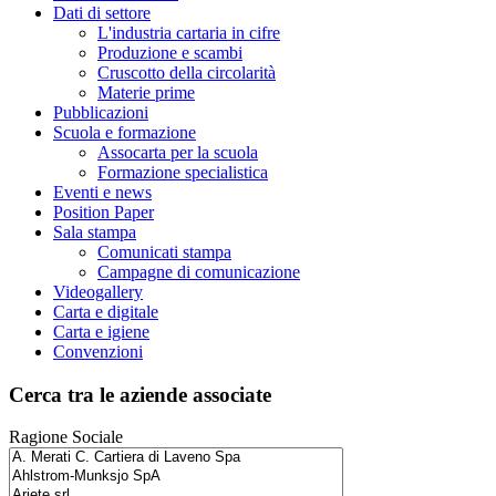
Dati di settore
L'industria cartaria in cifre
Produzione e scambi
Cruscotto della circolarità
Materie prime
Pubblicazioni
Scuola e formazione
Assocarta per la scuola
Formazione specialistica
Eventi e news
Position Paper
Sala stampa
Comunicati stampa
Campagne di comunicazione
Videogallery
Carta e digitale
Carta e igiene
Convenzioni
Cerca tra le aziende associate
Ragione Sociale