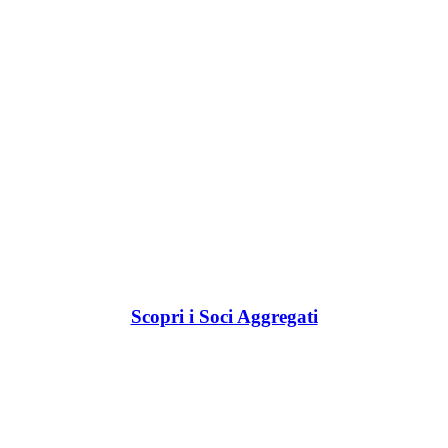
Scopri i Soci Aggregati