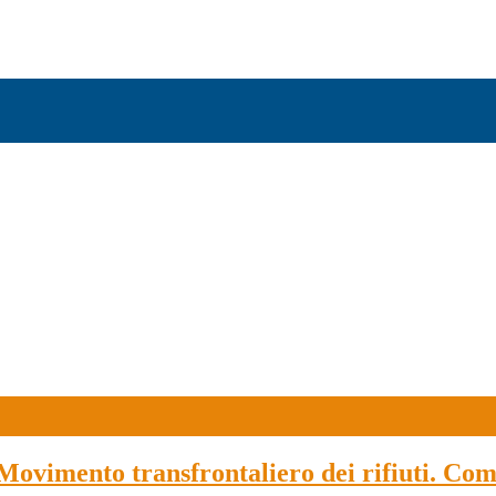
“Movimento transfrontaliero dei rifiuti. 