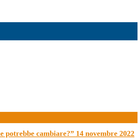
Come potrebbe cambiare?” 14 novembre 2022