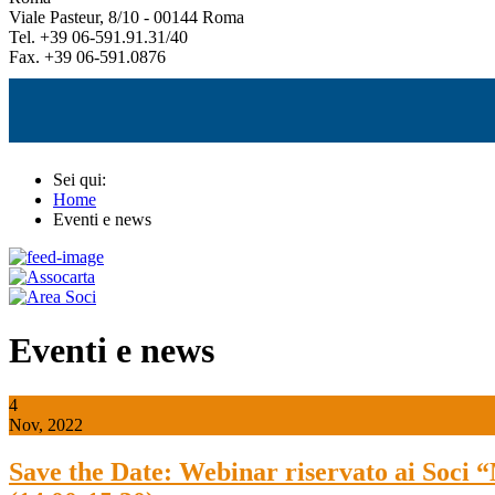
Viale Pasteur, 8/10 - 00144 Roma
Tel. +39 06-591.91.31/40
Fax. +39 06-591.0876
Sei qui:
Home
Eventi e news
Eventi e news
4
Nov, 2022
Save the Date: Webinar riservato ai Soci 