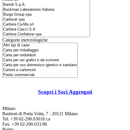
Categorie merceologiche
Scopri i Soci Aggregati
Milano
Bastioni di Porta Volta, 7 - 20121 Milano
Tel. +39 02-290.03018 r.a
Fax. +39 02-290.033.96
Roma