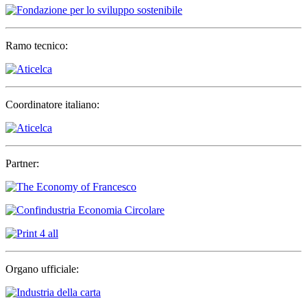
Ramo tecnico:
Coordinatore italiano:
Partner:
Organo ufficiale: