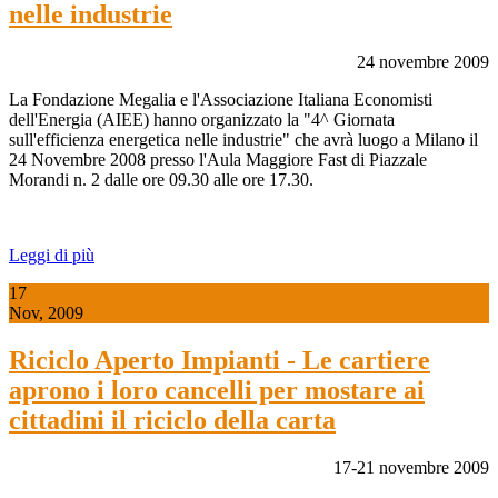
nelle industrie
24 novembre 2009
La Fondazione Megalia e l'Associazione Italiana Economisti
dell'Energia (AIEE) hanno organizzato la "4^ Giornata
sull'efficienza energetica nelle industrie" che avrà luogo a Milano il
24 Novembre 2008 presso l'Aula Maggiore Fast di Piazzale
Morandi n. 2 dalle ore 09.30 alle ore 17.30.
Leggi di più
17
Nov, 2009
Riciclo Aperto Impianti - Le cartiere
aprono i loro cancelli per mostare ai
cittadini il riciclo della carta
17-21 novembre 2009