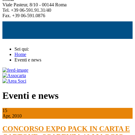
Viale Pasteur, 8/10 - 00144 Roma
Tel. +39 06-591.91.31/40
Fax. +39 06-591.0876
Sei qui:
Home
Eventi e news
Eventi e news
15
Apr, 2010
CONCORSO EXPO PACK IN CARTA E