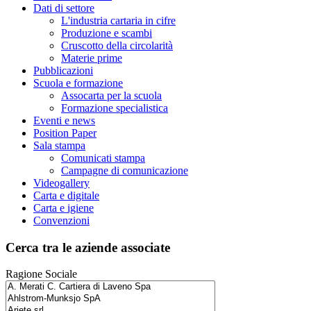
Dati di settore
L'industria cartaria in cifre
Produzione e scambi
Cruscotto della circolarità
Materie prime
Pubblicazioni
Scuola e formazione
Assocarta per la scuola
Formazione specialistica
Eventi e news
Position Paper
Sala stampa
Comunicati stampa
Campagne di comunicazione
Videogallery
Carta e digitale
Carta e igiene
Convenzioni
Cerca tra le aziende associate
Ragione Sociale