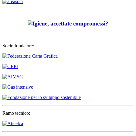
Socio fondatore:
Ramo tecnico: