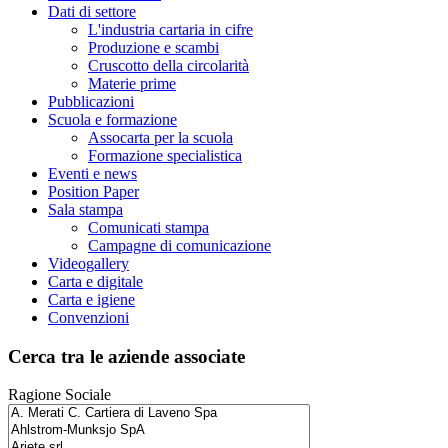
Dati di settore
L'industria cartaria in cifre
Produzione e scambi
Cruscotto della circolarità
Materie prime
Pubblicazioni
Scuola e formazione
Assocarta per la scuola
Formazione specialistica
Eventi e news
Position Paper
Sala stampa
Comunicati stampa
Campagne di comunicazione
Videogallery
Carta e digitale
Carta e igiene
Convenzioni
Cerca tra le aziende associate
Ragione Sociale