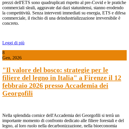
prezzi dell'ETS sono quadruplicati rispetto al pre-Covid e le pratiche
commerciali sleali, aggravate dai dazi statunitensi, stanno erodendo
la competitività. Senza interventi immediati su energia, ETS e difesa
commerciale, il rischio di una deindustrializzazione irreversibile è
concreto.
Leggi di più
8
Gen, 2026
"Il valore del bosco: strategie per le
filiere del legno in Italia" a Firenze il 12
febbraio 2026 presso Accademia dei
Georgofili
Nella splendida cornice dell'Accademia dei Georgofili si terrà un
importante momento di confronto dedicato alle filiere forestali e del
legno, al loro ruolo nella decarbonizzazione, nella bioeconomia