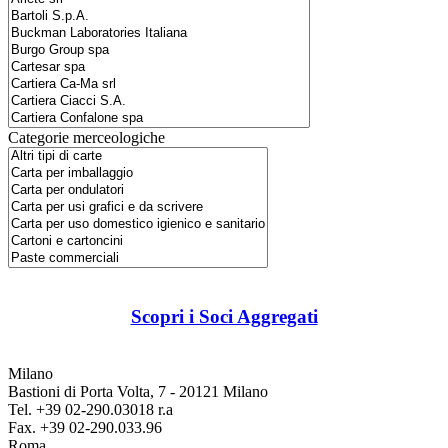
Categorie merceologiche
Scopri i Soci Aggregati
Milano
Bastioni di Porta Volta, 7 - 20121 Milano
Tel. +39 02-290.03018 r.a
Fax. +39 02-290.033.96
Roma