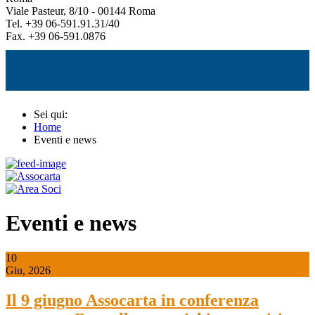
Viale Pasteur, 8/10 - 00144 Roma
Tel. +39 06-591.91.31/40
Fax. +39 06-591.0876
Sei qui:
Home
Eventi e news
Eventi e news
10
Giu, 2026
Il 9 giugno Assocarta in conferenza