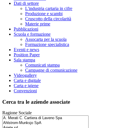
Dati di settore
L'industria cartaria in cifre
Produzione e scambi
Cruscotto della circolarità
Materie prime
Pubblicazioni
Scuola e formazione
Assocarta per la scuola
Formazione specialistica
Eventi e news
Position Paper
Sala stampa
Comunicati stampa
Campagne di comunicazione
Videogallery
Carta e digitale
Carta e igiene
Convenzioni
Cerca tra le aziende associate
Ragione Sociale