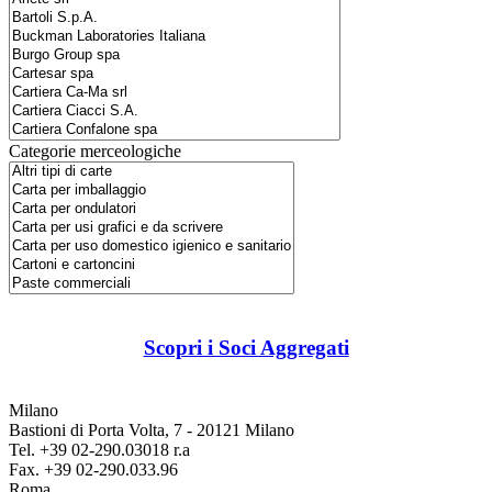
Categorie merceologiche
Scopri i Soci Aggregati
Milano
Bastioni di Porta Volta, 7 - 20121 Milano
Tel. +39 02-290.03018 r.a
Fax. +39 02-290.033.96
Roma