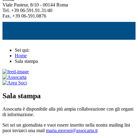
Viale Pasteur, 8/10 - 00144 Roma
Tel. +39 06-591.91.31/40
Fax. +39 06-591.0876
Sei qui:
Home
Sala stampa
Sala stampa
Assocarta è disponibile alla più ampia collaborazione con gli organi
di informazione.
Sei sei un giornalista e vuoi essere inserito nella nostra mailing list
puoi inviarci una mail
maria.moroni@assocarta.it