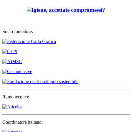
Socio fondatore:
Ramo tecnico:
Coordinatore italiano: