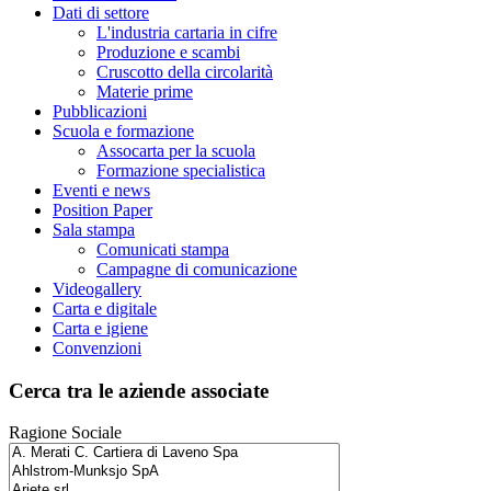
Dati di settore
L'industria cartaria in cifre
Produzione e scambi
Cruscotto della circolarità
Materie prime
Pubblicazioni
Scuola e formazione
Assocarta per la scuola
Formazione specialistica
Eventi e news
Position Paper
Sala stampa
Comunicati stampa
Campagne di comunicazione
Videogallery
Carta e digitale
Carta e igiene
Convenzioni
Cerca tra le aziende associate
Ragione Sociale