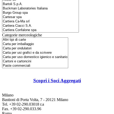
Categorie merceologiche
Scopri i Soci Aggregati
Milano
Bastioni di Porta Volta, 7 - 20121 Milano
Tel. +39 02-290.03018 r.a
Fax. +39 02-290.033.96
Roma