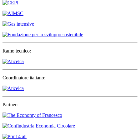
Ramo tecnico:
Coordinatore italiano:
Partner: