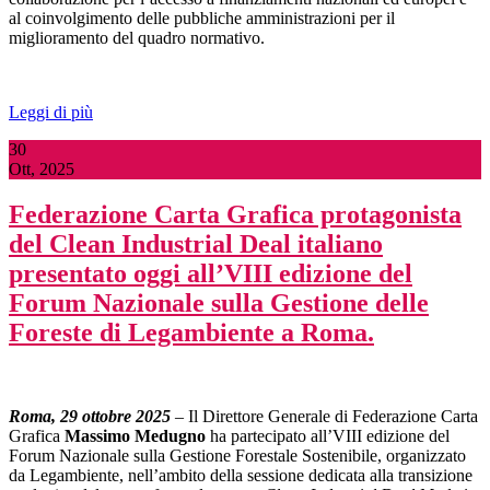
al coinvolgimento delle pubbliche amministrazioni per il
miglioramento del quadro normativo.
Leggi di più
30
Ott, 2025
Federazione Carta Grafica protagonista
del Clean Industrial Deal italiano
presentato oggi all’VIII edizione del
Forum Nazionale sulla Gestione delle
Foreste di Legambiente a Roma.
Roma, 29 ottobre 2025
– Il Direttore Generale di Federazione Carta
Grafica
Massimo Medugno
ha partecipato all’VIII edizione del
Forum Nazionale sulla Gestione Forestale Sostenibile, organizzato
da Legambiente, nell’ambito della sessione dedicata alla transizione