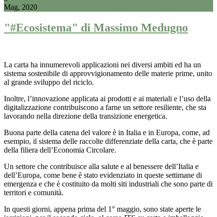
Mag, 2020
"#Ecosistema" di Massimo Medugno
La carta ha innumerevoli applicazioni nei diversi ambiti ed ha un
sistema sostenibile di approvvigionamento delle materie prime, unito
al grande sviluppo del riciclo.
Inoltre, l’innovazione applicata ai prodotti e ai materiali e l’uso della
digitalizzazione contribuiscono a farne un settore resiliente, che sta
lavorando nella direzione della transizione energetica.
Buona parte della catena del valore è in Italia e in Europa, come, ad
esempio, il sistema delle raccolte differenziate della carta, che è parte
della filiera dell’Economia Circolare.
Un settore che contribuisce alla salute e al benessere dell’Italia e
dell’Europa, come bene è stato evidenziato in queste settimane di
emergenza e che è costituito da molti siti industriali che sono parte di
territori e comunità.
In questi giorni, appena prima del 1° maggio, sono state aperte le