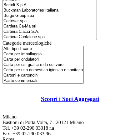
Categorie merceologiche
Scopri i Soci Aggregati
Milano
Bastioni di Porta Volta, 7 - 20121 Milano
Tel. +39 02-290.03018 r.a
Fax. +39 02-290.033.96
Roma