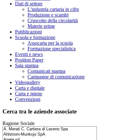
Dati di settore
L'industria cartaria in cifre
Produzione e scambi
Cruscotto della circolarità
Materie prime
Pubblicazioni
Scuola e formazione
Assocarta per la scuola
Formazione specialistica
Eventi e news
Position Paper
Sala stampa
Comunicati stampa
Campagne di comunicazione
Videogallery
Carta e digitale
Carta e igiene
Convenzioni
Cerca tra le aziende associate
Ragione Sociale