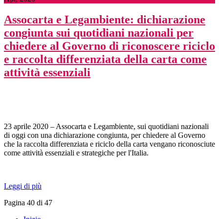
Assocarta e Legambiente: dichiarazione
congiunta sui quotidiani nazionali per
chiedere al Governo di riconoscere riciclo
e raccolta differenziata della carta come
attività essenziali
23 aprile 2020 – Assocarta e Legambiente, sui quotidiani nazionali
di oggi con una dichiarazione congiunta, per chiedere al Governo
che la raccolta differenziata e riciclo della carta vengano riconosciute
come attività essenziali e strategiche per l'Italia.
Leggi di più
Pagina 40 di 47