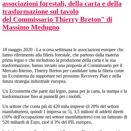
associazioni forestali, della carta e della
trasformazione sul tavolo
del Commissario Thierry Breton" di
Massimo Medugno
18 maggio 2020 - La scorsa settimana le associazioni europee che
fanno riferimento alla filiera forestale, che partono dalla materia
prima legno e che includono la produzione della carta e la sua
trasformazione, hanno inviato una proposta al Commissario per il
Mercato Interno, Thierry Breton per candidare tutta la filiera come
un Ecosistema da supportare nel prossimo Recovery Plan e nella
futura strategia industriale europea.
Un Ecosistema che parte dal legno, passa per la carta, la stampa e la
trasformazione fino ai pannelli per i mobili.
Un settore che conta più di 420 mila imprese (il 20% del settore
manifatturiero, quindi 1 impresa su 5), 3,5 milioni di addetti diretti
(10% dell'occupazione nel settore manifatturiero) con un fatturato di
520 miliardi di Euro, cioè il 3% del PIL europeo,