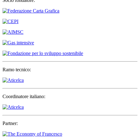
Socio fondatore:
Ramo tecnico:
Coordinatore italiano:
Partner: