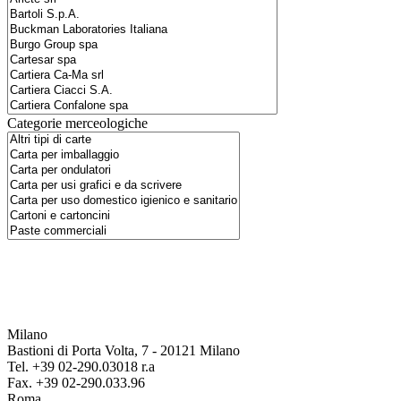
Categorie merceologiche
Milano
Bastioni di Porta Volta, 7 - 20121 Milano
Tel. +39 02-290.03018 r.a
Fax. +39 02-290.033.96
Roma