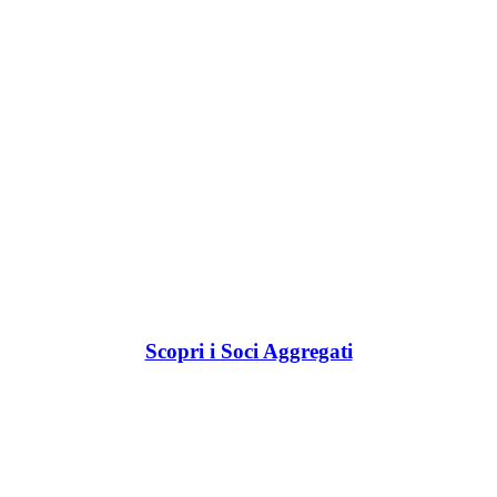
Scopri i Soci Aggregati