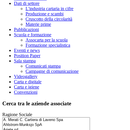
Dati di settore
L'industria cartaria in cifre
Produzione e scambi
Cruscotto della circolarità
Materie prime
Pubblicazioni
Scuola e formazione
Assocarta per la scuola
Formazione specialistica
Eventi e news
Position Paper
Sala stampa
Comunicati stampa
Campagne di comunicazione
Videogallery
Carta e digitale
Carta e igiene
Convenzioni
Cerca tra le aziende associate
Ragione Sociale