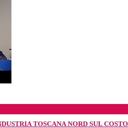
NDUSTRIA TOSCANA NORD SUL COSTO 