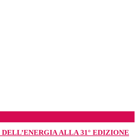
DELL’ENERGIA ALLA 31° EDIZIONE