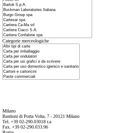
Categorie merceologiche
Milano
Bastioni di Porta Volta, 7 - 20121 Milano
Tel. +39 02-290.03018 r.a
Fax. +39 02-290.033.96
Roma