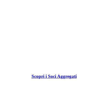
Scopri i Soci Aggregati