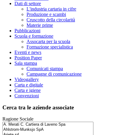
Dati di settore
L'industria cartaria in cifre
Produzione e scambi
Cruscotto della circolarità
Materie prime
Pubblicazioni
Scuola e formazione
Assocarta per la scuola
Formazione specialistica
Eventi e news
Position Paper
Sala stampa
Comunicati stampa
Campagne di comunicazione
Videogallery
Carta e digitale
Carta e igiene
Convenzioni
Cerca tra le aziende associate
Ragione Sociale