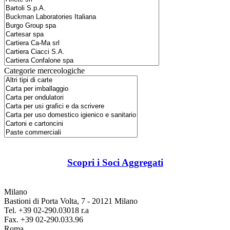
Categorie merceologiche
Scopri i Soci Aggregati
Milano
Bastioni di Porta Volta, 7 - 20121 Milano
Tel. +39 02-290.03018 r.a
Fax. +39 02-290.033.96
Roma