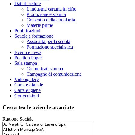
Dati di settore
L'industria cartaria in cifre
Produzione e scambi
Cruscotto della circolarità
Materie prime
Pubblicazioni
Scuola e formazione
Assocarta per la scuola
Formazione specialistica
Eventi e news
Position Paper
Sala stampa
Comunicati stampa
Campagne di comunicazione
Videogallery
Carta e digitale
Carta e igiene
Convenzioni
Cerca tra le aziende associate
Ragione Sociale