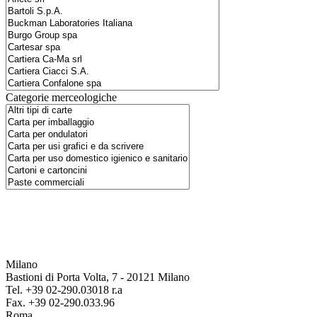
Categorie merceologiche
Milano
Bastioni di Porta Volta, 7 - 20121 Milano
Tel. +39 02-290.03018 r.a
Fax. +39 02-290.033.96
Roma