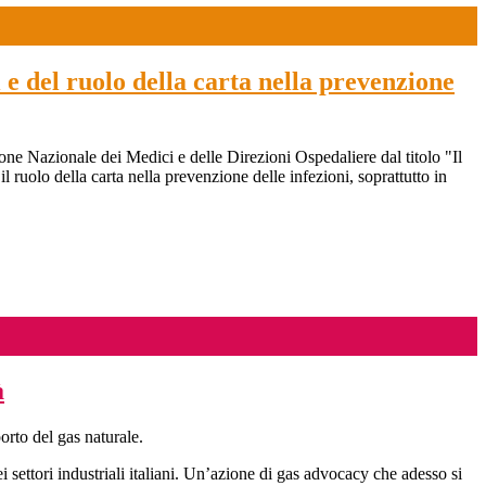
e del ruolo della carta nella prevenzione
 Nazionale dei Medici e delle Direzioni Ospedaliere dal titolo "Il
il ruolo della carta nella prevenzione delle infezioni, soprattutto in
à
orto del gas naturale.
 settori industriali italiani. Un’azione di gas advocacy che adesso si