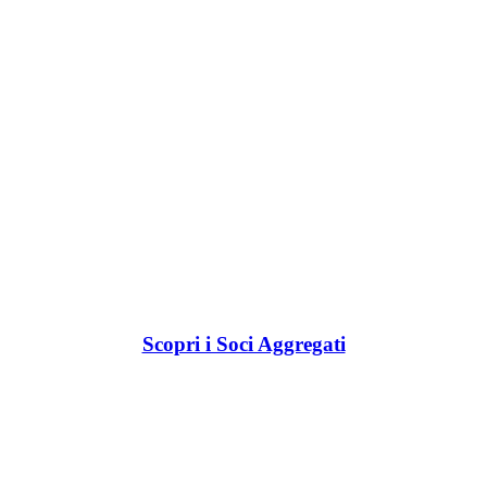
Scopri i Soci Aggregati