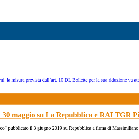
ni: la misura prevista dall’art. 10 DL Bollette per la sua riduzione va att
el 30 maggio su La Repubblica e RAI TGR P
gico" pubblicato il 3 giugno 2019 su Repubblica a firma di Massimiliano 