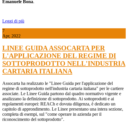
Emanuele Bona
.
Leggi di più
7
Apr, 2022
LINEE GUIDA ASSOCARTA PER
L'APPLICAZIONE DEL REGIME DI
SOTTOPRODOTTO NELL'INDUSTRIA
CARTARIA ITALIANA
Assocarta ha realizzato le "Linee Guida per l'applicazione del
regime di sottoprodotto nell'industria cartaria italiana" per le cartiere
associate. Le Linee Guida partono dal quadro normativo vigente e
analizzano la definizione di sottoprodotto. Ai sottoprodotti e ai
regolamenti europei: REACh e dovuta diligenza, è dedicato un
capitolo di approndimento. Le Linee presentano una intera sezione,
completa di esempi, sul "come operare in azienda per il
riconoscimento del sottoprodotto".