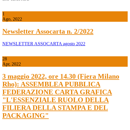
1
Ago, 2022
Newsletter Assocarta n. 2/2022
NEWSLETTER ASSOCARTA agosto 2022
28
Apr, 2022
3 maggio 2022, ore 14.30 (Fiera Milano
Rho): ASSEMBLEA PUBBLICA
FEDERAZIONE CARTA GRAFICA
"L'ESSENZIALE RUOLO DELLA
FILIERA DELLA STAMPA E DEL
PACKAGING"