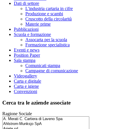
Dati di settore
L'industria cartaria in cifre
Produzione e scambi
Cruscotto della circolarità
Materie prime
Pubblicazioni
Scuola e formazione
Assocarta per la scuola
Formazione specialistica
Eventi e news
Position Paper
Sala stampa
Comunicati stampa
Campagne di comunicazione
Videogallery
Carta e digitale
Carta e igiene
Convenzioni
Cerca tra le aziende associate
Ragione Sociale