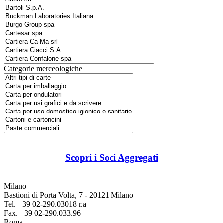
Categorie merceologiche
Scopri i Soci Aggregati
Milano
Bastioni di Porta Volta, 7 - 20121 Milano
Tel. +39 02-290.03018 r.a
Fax. +39 02-290.033.96
Roma