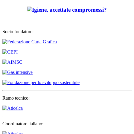
Socio fondatore:
Ramo tecnico:
Coordinatore italiano: