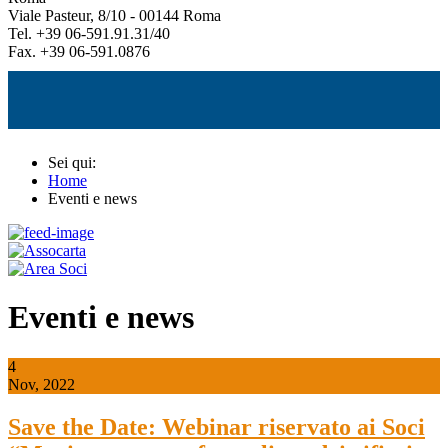
Viale Pasteur, 8/10 - 00144 Roma
Tel. +39 06-591.91.31/40
Fax. +39 06-591.0876
Sei qui:
Home
Eventi e news
Eventi e news
4
Nov, 2022
Save the Date: Webinar riservato ai Soci