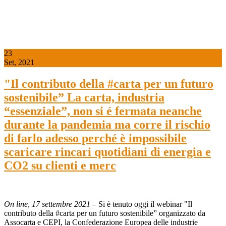
23
Set, 2021
"Il contributo della #carta per un futuro
sostenibile” La carta, industria
“essenziale”, non si é fermata neanche
durante la pandemia ma corre il rischio
di farlo adesso perché è impossibile
scaricare rincari quotidiani di energia e
CO2 su clienti e merc
On line, 17 settembre 2021
– Si è tenuto oggi il webinar "Il
contributo della #carta per un futuro sostenibile” organizzato da
Assocarta e CEPI, la Confederazione Europea delle industrie