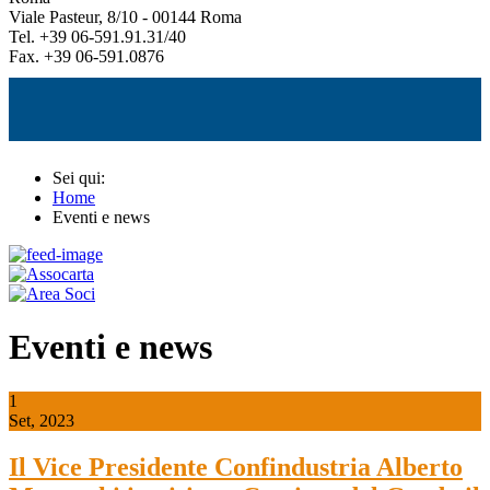
Viale Pasteur, 8/10 - 00144 Roma
Tel. +39 06-591.91.31/40
Fax. +39 06-591.0876
Sei qui:
Home
Eventi e news
Eventi e news
1
Set, 2023
Il Vice Presidente Confindustria Alberto