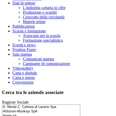
Dati di settore
L'industria cartaria in cifre
Produzione e scambi
Cruscotto della circolarità
Materie prime
Pubblicazioni
Scuola e formazione
Assocarta per la scuola
Formazione specialistica
Eventi e news
Position Paper
Sala stampa
Comunicati stampa
Campagne di comunicazione
Videogallery
Carta e digitale
Carta e igiene
Convenzioni
Cerca tra le aziende associate
Ragione Sociale