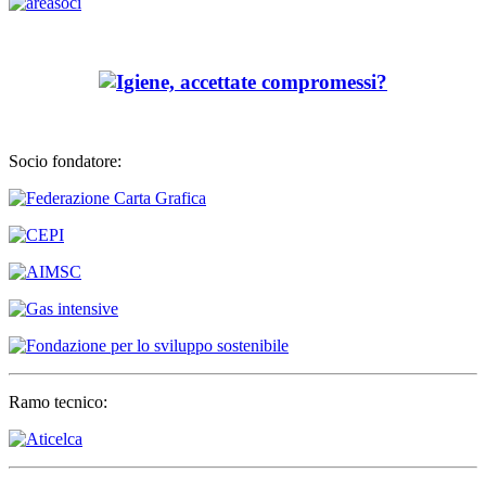
Socio fondatore:
Ramo tecnico: