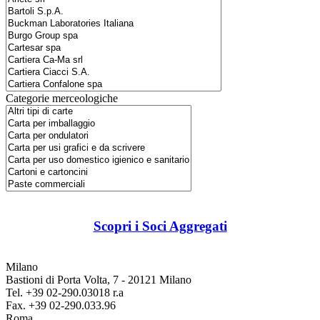
Categorie merceologiche
Scopri i Soci Aggregati
Milano
Bastioni di Porta Volta, 7 - 20121 Milano
Tel. +39 02-290.03018 r.a
Fax. +39 02-290.033.96
Roma