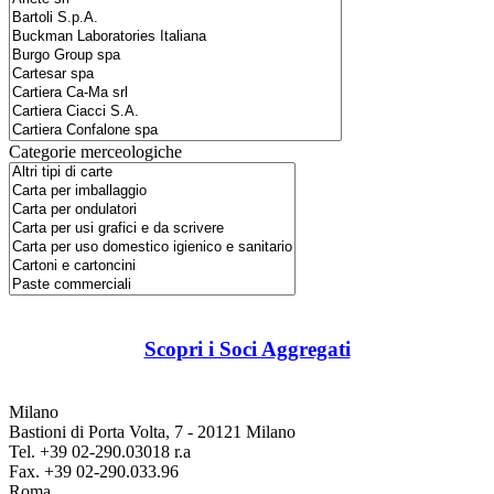
Categorie merceologiche
Scopri i Soci Aggregati
Milano
Bastioni di Porta Volta, 7 - 20121 Milano
Tel. +39 02-290.03018 r.a
Fax. +39 02-290.033.96
Roma