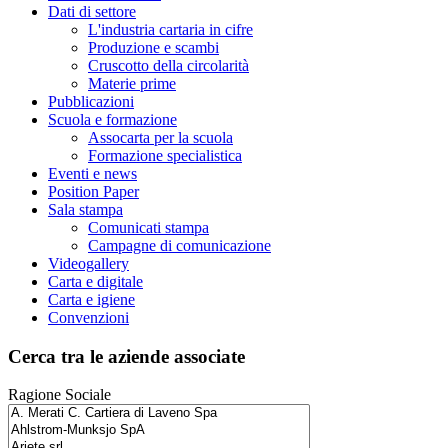
Dati di settore
L'industria cartaria in cifre
Produzione e scambi
Cruscotto della circolarità
Materie prime
Pubblicazioni
Scuola e formazione
Assocarta per la scuola
Formazione specialistica
Eventi e news
Position Paper
Sala stampa
Comunicati stampa
Campagne di comunicazione
Videogallery
Carta e digitale
Carta e igiene
Convenzioni
Cerca tra le aziende associate
Ragione Sociale