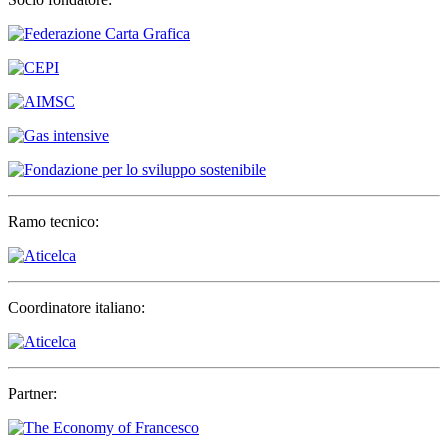
Ramo tecnico:
Coordinatore italiano:
Partner: