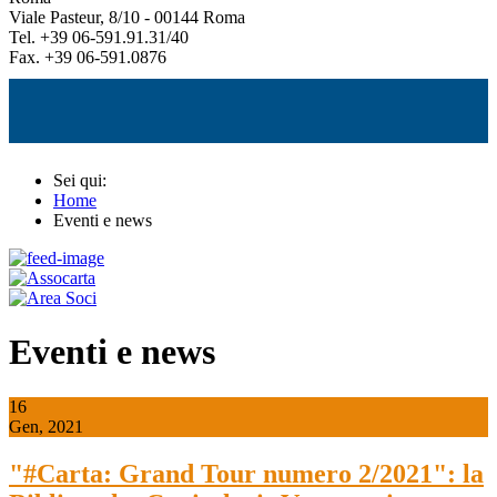
Viale Pasteur, 8/10 - 00144 Roma
Tel. +39 06-591.91.31/40
Fax. +39 06-591.0876
Sei qui:
Home
Eventi e news
Eventi e news
16
Gen, 2021
"#Carta: Grand Tour numero 2/2021": la