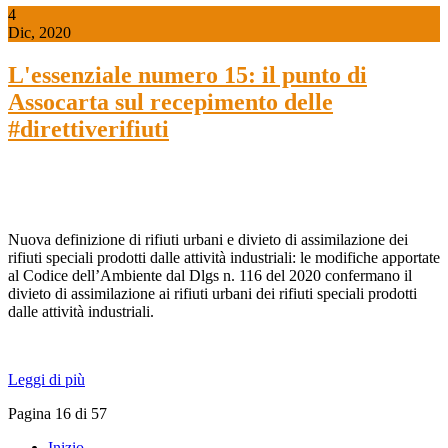
4
Dic, 2020
L'essenziale numero 15: il punto di
Assocarta sul recepimento delle
#direttiverifiuti
Nuova definizione di rifiuti urbani e divieto di assimilazione dei
rifiuti speciali prodotti dalle attività industriali: le modifiche apportate
al Codice dell’Ambiente dal Dlgs n. 116 del 2020 confermano il
divieto di assimilazione ai rifiuti urbani dei rifiuti speciali prodotti
dalle attività industriali.
Leggi di più
Pagina 16 di 57
Inizio