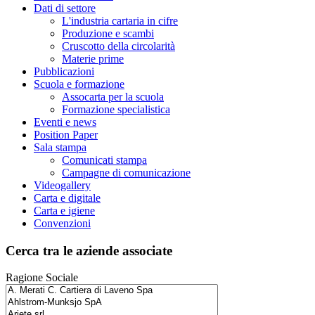
Dati di settore
L'industria cartaria in cifre
Produzione e scambi
Cruscotto della circolarità
Materie prime
Pubblicazioni
Scuola e formazione
Assocarta per la scuola
Formazione specialistica
Eventi e news
Position Paper
Sala stampa
Comunicati stampa
Campagne di comunicazione
Videogallery
Carta e digitale
Carta e igiene
Convenzioni
Cerca tra le aziende associate
Ragione Sociale