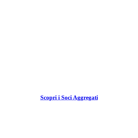
Scopri i Soci Aggregati