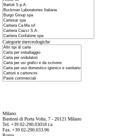
Categorie merceologiche
Milano
Bastioni di Porta Volta, 7 - 20121 Milano
Tel. +39 02-290.03018 r.a
Fax. +39 02-290.033.96
Roma