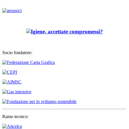
Socio fondatore:
Ramo tecnico: