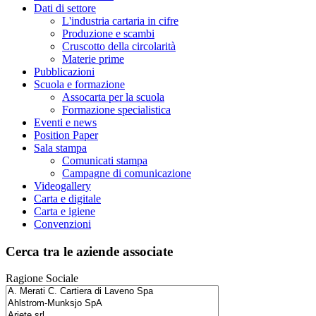
Dati di settore
L'industria cartaria in cifre
Produzione e scambi
Cruscotto della circolarità
Materie prime
Pubblicazioni
Scuola e formazione
Assocarta per la scuola
Formazione specialistica
Eventi e news
Position Paper
Sala stampa
Comunicati stampa
Campagne di comunicazione
Videogallery
Carta e digitale
Carta e igiene
Convenzioni
Cerca tra le aziende associate
Ragione Sociale