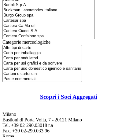
Categorie merceologiche
Scopri i Soci Aggregati
Milano
Bastioni di Porta Volta, 7 - 20121 Milano
Tel. +39 02-290.03018 r.a
Fax. +39 02-290.033.96
Roma