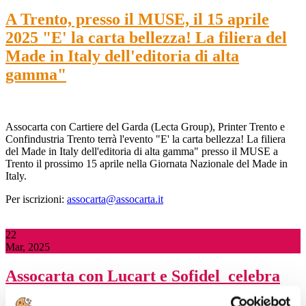
A Trento, presso il MUSE, il 15 aprile
2025 "E' la carta bellezza! La filiera del
Made in Italy dell'editoria di alta
gamma"
Assocarta con Cartiere del Garda (Lecta Group), Printer Trento e
Confindustria Trento terrà l'evento "E' la carta bellezza! La filiera
del Made in Italy dell'editoria di alta gamma" presso il MUSE a
Trento il prossimo 15 aprile nella Giornata Nazionale del Made in
Italy.
Per iscrizioni:
assocarta@assocarta.it
22
Mar, 2025
Assocarta con Lucart e Sofidel celebra
oggi, a Lucca presso il Real Collegio, la