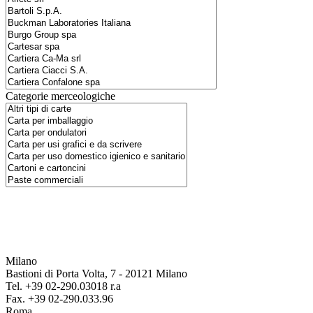
Categorie merceologiche
Milano
Bastioni di Porta Volta, 7 - 20121 Milano
Tel. +39 02-290.03018 r.a
Fax. +39 02-290.033.96
Roma