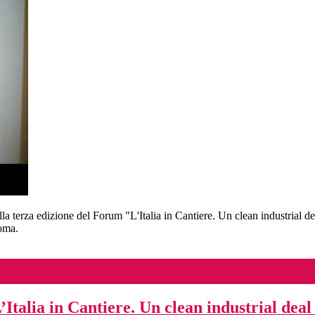
a terza edizione del Forum "L'Italia in Cantiere. Un clean industrial d
Roma.
Italia in Cantiere. Un clean industrial deal