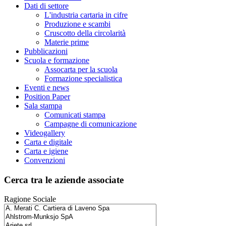
Dati di settore
L'industria cartaria in cifre
Produzione e scambi
Cruscotto della circolarità
Materie prime
Pubblicazioni
Scuola e formazione
Assocarta per la scuola
Formazione specialistica
Eventi e news
Position Paper
Sala stampa
Comunicati stampa
Campagne di comunicazione
Videogallery
Carta e digitale
Carta e igiene
Convenzioni
Cerca tra le aziende associate
Ragione Sociale