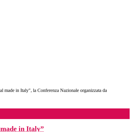
eal made in Italy", la Conferenza Nazionale organizzata da
 made in Italy”