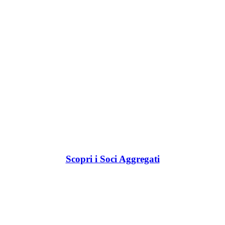
Scopri i Soci Aggregati