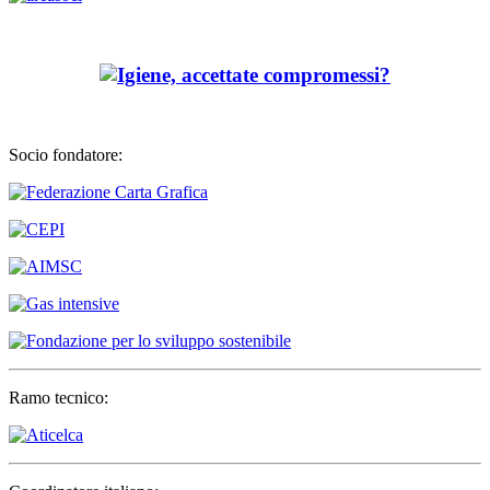
Socio fondatore:
Ramo tecnico: