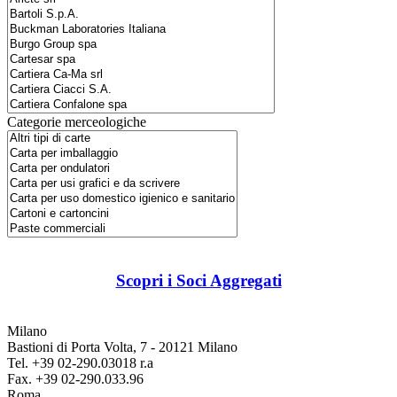
Categorie merceologiche
Scopri i Soci Aggregati
Milano
Bastioni di Porta Volta, 7 - 20121 Milano
Tel. +39 02-290.03018 r.a
Fax. +39 02-290.033.96
Roma