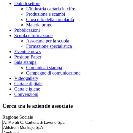
Dati di settore
L'industria cartaria in cifre
Produzione e scambi
Cruscotto della circolarità
Materie prime
Pubblicazioni
Scuola e formazione
Assocarta per la scuola
Formazione specialistica
Eventi e news
Position Paper
Sala stampa
Comunicati stampa
Campagne di comunicazione
Videogallery
Carta e digitale
Carta e igiene
Convenzioni
Cerca tra le aziende associate
Ragione Sociale