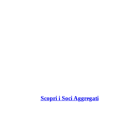
Scopri i Soci Aggregati