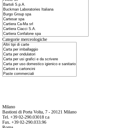
Categorie merceologiche
Milano
Bastioni di Porta Volta, 7 - 20121 Milano
Tel. +39 02-290.03018 r.a
Fax. +39 02-290.033.96
Roma