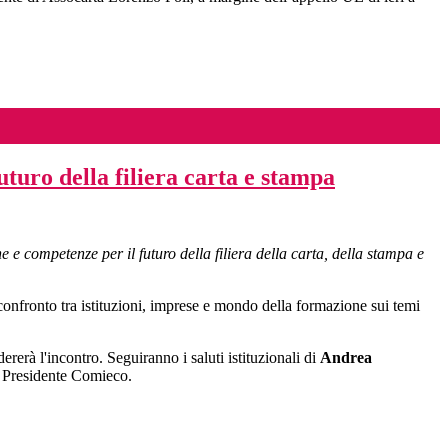
turo della filiera carta e stampa
e competenze per il futuro della filiera della carta, della stampa e
nfronto tra istituzioni, imprese e mondo della formazione sui temi
ererà l'incontro. Seguiranno i saluti istituzionali di
Andrea
 Presidente Comieco.