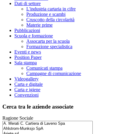
Dati di settore
L'industria cartaria in cifre
Produzione e scambi
Cruscotto della circolarità
Materie prime
Pubblicazioni
Scuola e formazione
Assocarta per la scuola
Formazione specialistica
Eventi e news
Position Paper
Sala stampa
Comunicati stampa
Campagne di comunicazione
Videogallery
Carta e digitale
Carta e igiene
Convenzioni
Cerca tra le aziende associate
Ragione Sociale