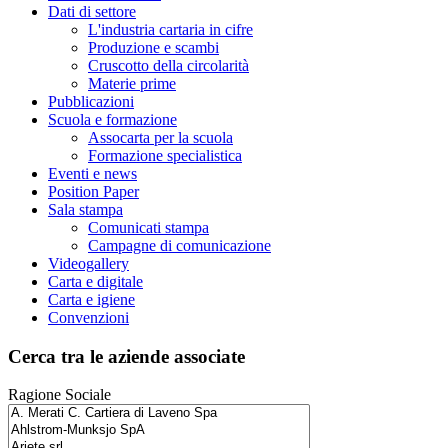
Dati di settore
L'industria cartaria in cifre
Produzione e scambi
Cruscotto della circolarità
Materie prime
Pubblicazioni
Scuola e formazione
Assocarta per la scuola
Formazione specialistica
Eventi e news
Position Paper
Sala stampa
Comunicati stampa
Campagne di comunicazione
Videogallery
Carta e digitale
Carta e igiene
Convenzioni
Cerca tra le aziende associate
Ragione Sociale