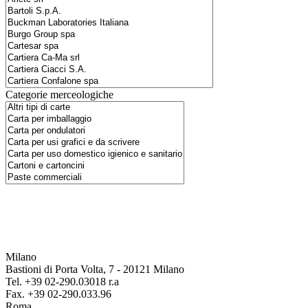
Categorie merceologiche
Milano
Bastioni di Porta Volta, 7 - 20121 Milano
Tel. +39 02-290.03018 r.a
Fax. +39 02-290.033.96
Roma