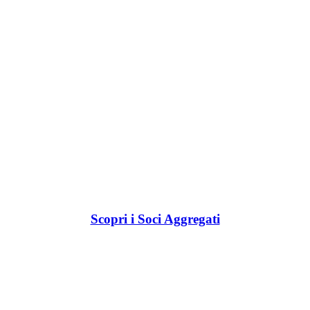
Scopri i Soci Aggregati