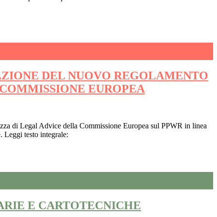
ETAZIONE DEL NUOVO REGOLAMENTO
A COMMISSIONE EUROPEA
la bozza di Legal Advice della Commissione Europea sul PPWR in linea
eggi testo integrale:
ARIE E CARTOTECNICHE